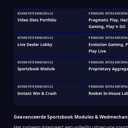
KERNSYSTEEMMODULE
PRIMAIRE INTEGRATIEP
Video Slots Portfolio
Pragmatic Play
,
Hac
Gaming
,
Play'n GO
KERNSYSTEEMMODULE
PRIMAIRE INTEGRATIEP
Live Dealer Lobby
Evolution Gaming
,
P
Play Live
KERNSYSTEEMMODULE
PRIMAIRE INTEGRATIEP
Sportsbook Module
Proprietary Aggreg
KERNSYSTEEMMODULE
PRIMAIRE INTEGRATIEP
Instant Win & Crash
Roobet In-House Lab
Geavanceerde Sportsbook Modules & Wedmechan
Het systeem integreert een volledig uitgeruste spor