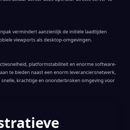
pak vermindert aanzienlijk de initiële laadtijden
biele viewports als desktop-omgevingen.
actiesnelheid, platformstabiliteit en enorme software-
 aan te bieden naast een enorm leveranciersnetwerk,
een snelle, krachtige en ononderbroken omgeving voor
stratieve