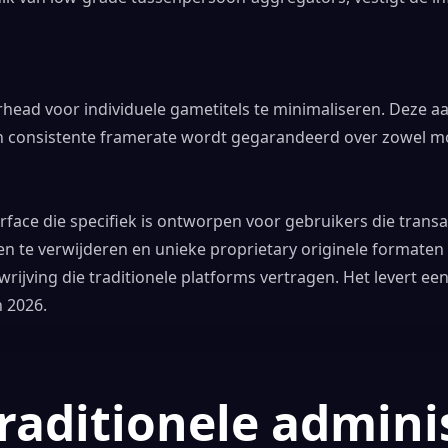
ead voor individuele gametitels te minimaliseren. Deze aan
 consistente framerate wordt gegarandeerd over zowel mo
terface die specifiek is ontworpen voor gebruikers die trans
n te verwijderen en unieke proprietary originele formaten
wrijving die traditionele platforms vertragen. Het levert 
 2026.
raditionele admini