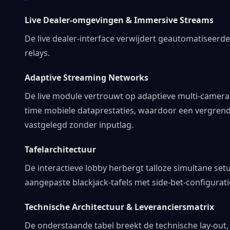
Live Dealer-omgevingen & Immersive Streams
De live dealer-interface verwijdert geautomatiseerde
relays.
Adaptive Streaming Networks
De live module vertrouwt op adaptieve multi-camera
time mobiele dataprestaties, waardoor een vergre
vastgelegd zonder inputlag.
Tafelarchitectuur
De interactieve lobby herbergt talloze simultane set
aangepaste blackjack-tafels met side-bet-configurati
Technische Architectuur & Leveranciersmatrix
De onderstaande tabel breekt de technische lay-out