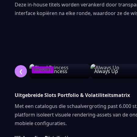
Deze in-house titels worden verankerd door transpar
interface kopiëren na elke ronde, waardoor ze de w
EXCLUSIEF
❮
Cloud Princess
Always Up
Uitgebreide Slots Portfolio & Volatiliteitsmatrix
Met een catalogus die schaalvergroting past 6.000 s
platform isoleert visuele rendering-assets van de 
mobiele configuraties.