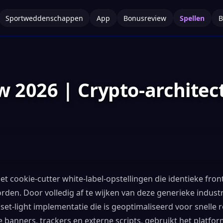
Sportweddenschappen
App
Bonusreview
Spellen
B
w 2026 | Crypto-architec
et cookie-cutter white-label-opstellingen die identieke fro
rden. Door volledig af te wijken van deze generieke indust
et-light implementatie die is geoptimaliseerd voor snelle ro
e banners, trackers en externe scripts, gebruikt het platf