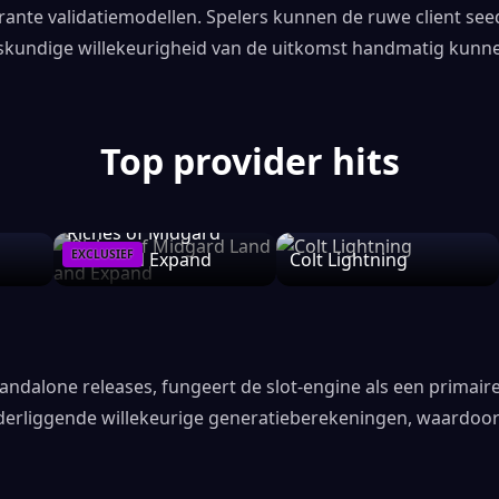
ante validatiemodellen. Spelers kunnen de ruwe client see
iskundige willekeurigheid van de uitkomst handmatig kunne
Top provider hits
Riches of Midgard
EXCLUSIEF
Land and Expand
Colt Lightning
tandalone releases, fungeert de slot-engine als een primai
onderliggende willekeurige generatieberekeningen, waardo