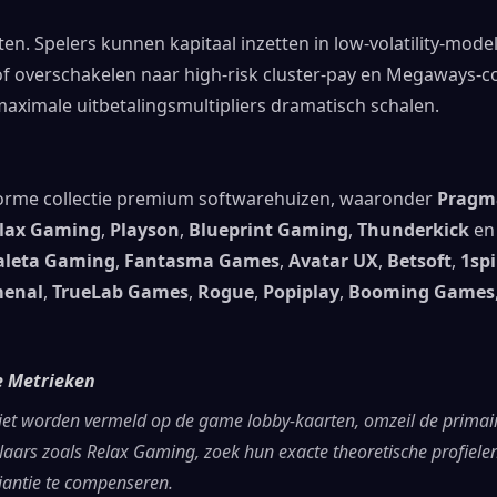
en. Spelers kunnen kapitaal inzetten in low-volatility-model
 of overschakelen naar high-risk cluster-pay en Megaways-c
maximale uitbetalingsmultipliers dramatisch schalen.
enorme collectie premium softwarehuizen, waaronder
Pragma
lax Gaming
,
Playson
,
Blueprint Gaming
,
Thunderkick
e
aleta Gaming
,
Fantasma Games
,
Avatar UX
,
Betsoft
,
1sp
menal
,
TrueLab Games
,
Rogue
,
Popiplay
,
Booming Games
e Metrieken
iet worden vermeld op de game lobby-kaarten, omzeil de primair
laars zoals Relax Gaming, zoek hun exacte theoretische profiele
iantie te compenseren.