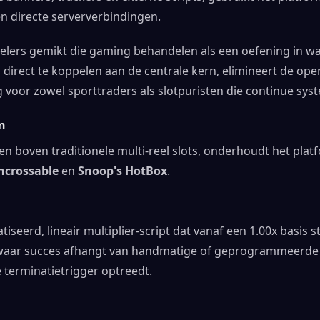
 en directe serververbindingen.
lers gemikt die gaming behandelen als een oefening in waars
 direct te koppelen aan de centrale kern, elimineert de ope
voor zowel sporttraders als slotpuristen die continue sys
n
en boven traditionele multi-reel slots, onderhoudt het pla
ncrossable
en
Snoop's HotBox
.
seerd, lineair multiplier-script dat vanaf een 1.00x basis
 waar succes afhangt van handmatige of geprogrammeerde 
 terminatietrigger optreedt.