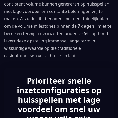
consistent volume kunnen genereren op huisspellen
met lage voordeel om contante beloningen vrij te
maken. Als u de site benadert met een duidelijk plan
om de volume milestones binnen de
7 dagen
limiet te
bereiken terwijl u uw inzetten onder de
5€
cap houdt,
levert deze opstelling immense, lange termijn
wiskundige waarde op die traditionele
casinobonussen ver achter zich laat.
Prioriteer snelle
inzetconfiguraties op
huisspellen met lage
voordeel om snel uw