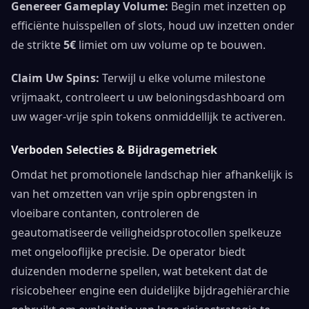
Genereer Gameplay Volume:
Begin met inzetten op
efficiënte huisspellen of slots, houd uw inzetten onder
de strikte
5€
limiet om uw volume op te bouwen.
Claim Uw Spins:
Terwijl u elke volume milestone
vrijmaakt, controleert u uw beloningsdashboard om
uw wager-vrije spin tokens onmiddellijk te activeren.
Verboden Selecties & Bijdragemetriek
Omdat het promotionele landschap hier afhankelijk is
van het omzetten van vrije spin opbrengsten in
vloeibare contanten, controleren de
geautomatiseerde veiligheidsprotocollen spelkeuze
met ongelooflijke precisie. De operator biedt
duizenden moderne spellen, wat betekent dat de
risicobeheer engine een duidelijke bijdragehiërarchie