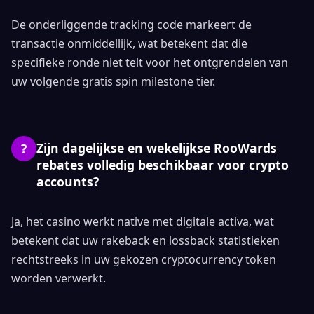
De onderliggende tracking code markeert de
transactie onmiddellijk, wat betekent dat die
specifieke ronde niet telt voor het ontgrendelen van
uw volgende gratis spin milestone tier.
Zijn dagelijkse en wekelijkse RooWards
?
rebates volledig beschikbaar voor crypto
accounts?
Ja, het casino werkt native met digitale activa, wat
betekent dat uw rakeback en lossback statistieken
rechtstreeks in uw gekozen cryptocurrency token
worden verwerkt.