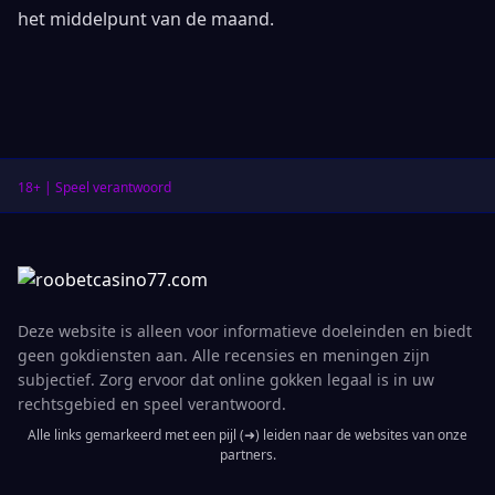
het middelpunt van de maand.
18+ | Speel verantwoord
Deze website is alleen voor informatieve doeleinden en biedt
geen gokdiensten aan. Alle recensies en meningen zijn
subjectief. Zorg ervoor dat online gokken legaal is in uw
rechtsgebied en speel verantwoord.
Alle links gemarkeerd met een pijl (➜) leiden naar de websites van onze
partners.