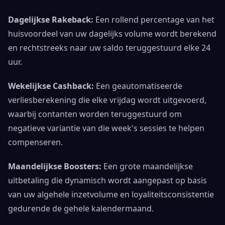
Dagelijkse Rakeback:
Een rollend percentage van het
huisvoordeel van uw dagelijks volume wordt berekend
en rechtstreeks naar uw saldo teruggestuurd elke 24
uur.
Wekelijkse Cashback:
Een geautomatiseerde
verliesberekening die elke vrijdag wordt uitgevoerd,
waarbij contanten worden teruggestuurd om
negatieve variantie van die week's sessies te helpen
compenseren.
Maandelijkse Boosters:
Een grote maandelijkse
uitbetaling die dynamisch wordt aangepast op basis
van uw algehele inzetvolume en loyaliteitsconsistentie
gedurende de gehele kalendermaand.