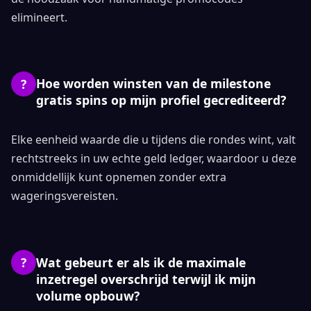
elimineert.
Hoe worden winsten van de milestone
?
gratis spins op mijn profiel gecrediteerd?
Elke eenheid waarde die u tijdens die rondes wint, valt
rechtstreeks in uw echte geld ledger, waardoor u deze
onmiddellijk kunt opnemen zonder extra
wageringsvereisten.
Wat gebeurt er als ik de maximale
?
inzetregel overschrijd terwijl ik mijn
volume opbouw?