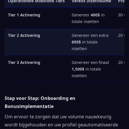
Operationele Milestone Tiers
Vereist Inzetvolume
Promo
Tier 1 Activering
Genereer
400$
in
30 Gr
totale inzetten
Tier 2 Activering
Genereer een extra
20 Gr
600$
in totale
inzetten
Tier 3 Activering
Genereer een finaal
20 Ge
1,500$
in totale
inzetten
Stap voor Stap: Onboarding en
Bonusimplementatie
Om ervoor te zorgen dat uw volume nauwkeurig
wordt bijgehouden en uw profiel geautomatiseerde