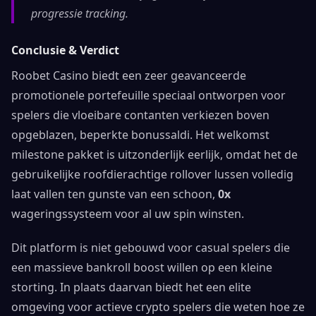
progressie tracking.
Conclusie & Verdict
Roobet Casino biedt een zeer geavanceerde
promotionele portefeuille speciaal ontworpen voor
spelers die vloeibare contanten verkiezen boven
opgeblazen, beperkte bonussaldi. Het welkomst
milestone pakket is uitzonderlijk eerlijk, omdat het de
gebruikelijke roofdierachtige rollover lussen volledig
laat vallen ten gunste van een schoon,
0x
wageringssysteem voor al uw spin winsten.
Dit platform is niet gebouwd voor casual spelers die
een massieve bankroll boost willen op een kleine
storting. In plaats daarvan biedt het een elite
omgeving voor actieve crypto spelers die weten hoe ze