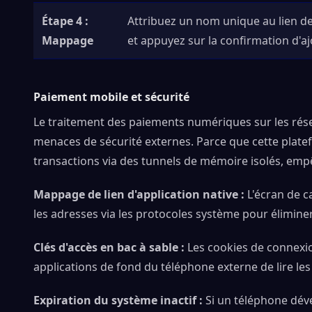
Étape 4 :
Attribuez un nom unique au lien de
Mappage
et appuyez sur la confirmation d'aj
Paiement mobile et sécurité
Le traitement des paiements numériques sur les rése
menaces de sécurité externes. Parce que cette plate
transactions via des tunnels de mémoire isolés, empê
Mappage de lien d'application native :
L'écran de c
les adresses via les protocoles système pour éliminer
Clés d'accès en bac à sable :
Les cookies de connexio
applications de fond du téléphone externe de lire le
Expiration du système inactif :
Si un téléphone déver