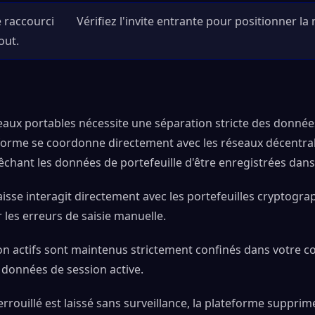
 raccourci
Vérifiez l'invite entrante pour positionner la
out.
aux portables nécessite une séparation stricte des données
forme se coordonne directement avec les réseaux décentrali
chant les données de portefeuille d'être enregistrées dans 
aisse interagit directement avec les portefeuilles crypto
 les erreurs de saisie manuelle.
n actifs sont maintenus strictement confinés dans votre c
s données de session active.
rouillé est laissé sans surveillance, la plateforme supprime