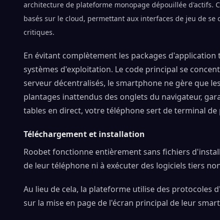
architecture de plateforme monopage dépouillée d'actifs. 
basés sur le cloud, permettant aux interfaces de jeu de se
critiques.
En évitant complètement les packages d'application 
systèmes d'exploitation. Le code principal se concen
serveur décentralisés, le smartphone ne gère que les e
plantages inattendus des onglets du navigateur, gara
tables en direct, votre téléphone sert de terminal de
Téléchargement et installation
Roobet fonctionne entièrement sans fichiers d'install
de leur téléphone ni à exécuter des logiciels tiers non
Au lieu de cela, la plateforme utilise des protocole
sur la mise en page de l'écran principal de leur sma