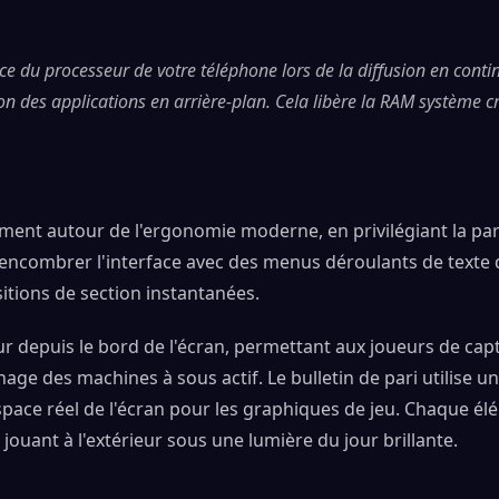
e du processeur de votre téléphone lors de la diffusion en conti
ion des applications en arrière-plan. Cela libère la RAM système c
ement autour de l'ergonomie moderne, en privilégiant la part
d'encombrer l'interface avec des menus déroulants de texte 
sitions de section instantanées.
 depuis le bord de l'écran, permettant aux joueurs de cap
age des machines à sous actif. Le bulletin de pari utilise 
pace réel de l'écran pour les graphiques de jeu. Chaque élé
 jouant à l'extérieur sous une lumière du jour brillante.