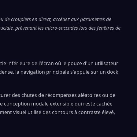
nu de croupiers en direct, accédez aux paramètres de
ruciale, prévenant les micro-saccades lors des fenêtres de
ie inférieure de l'écran où le pouce d'un utilisateur
dense, la navigation principale s'appuie sur un dock
turer des chutes de récompenses aléatoires ou de
une conception modale extensible qui reste cachée
ment visuel utilise des contours à contraste élevé,