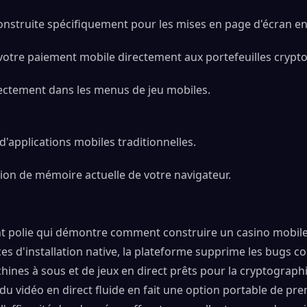
nstruite spécifiquement pour les mises en page d'écran en
 votre paiement mobile directement aux portefeuilles cryp
ectement dans les menus de jeu mobiles.
d'applications mobiles traditionnelles.
tion de mémoire actuelle de votre navigateur.
t polie qui démontre comment construire un casino mobil
ces d'installation native, la plateforme supprime les bugs 
chines à sous et de jeux en direct prêts pour la cryptograph
u vidéo en direct fluide en fait une option portable de premie