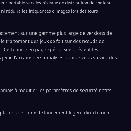
eur portable vers les réseaux de distribution de contenu
ni réduire les fréquences d'images lors des tours
rrectement sur une gamme plus large de versions de
le traitement des jeux se fait sur des nœuds de
e. Cette mise en page spécialisée prévient les
s jeux d'arcade personnalisés ou que vous suiviez des
 jamais à modifier les paramètres de sécurité natifs
e placer une icône de lancement légère directement