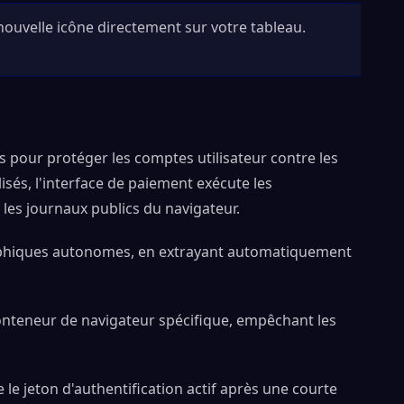
 nouvelle icône directement sur votre tableau.
 pour protéger les comptes utilisateur contre les
sés, l'interface de paiement exécute les
les journaux publics du navigateur.
graphiques autonomes, en extrayant automatiquement
onteneur de navigateur spécifique, empêchant les
 le jeton d'authentification actif après une courte