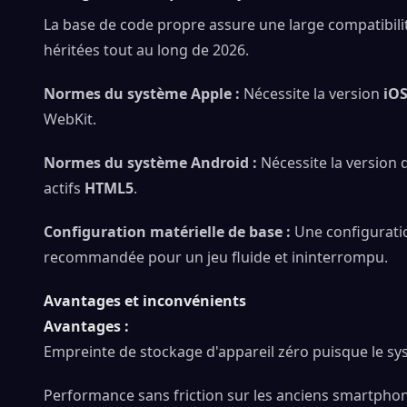
La base de code propre assure une large compatibili
héritées tout au long de 2026.
Normes du système Apple :
Nécessite la version
iO
WebKit.
Normes du système Android :
Nécessite la version
actifs
HTML5
.
Configuration matérielle de base :
Une configuratio
recommandée pour un jeu fluide et ininterrompu.
Avantages et inconvénients
Avantages :
Empreinte de stockage d'appareil zéro puisque le syst
Performance sans friction sur les anciens smartphon